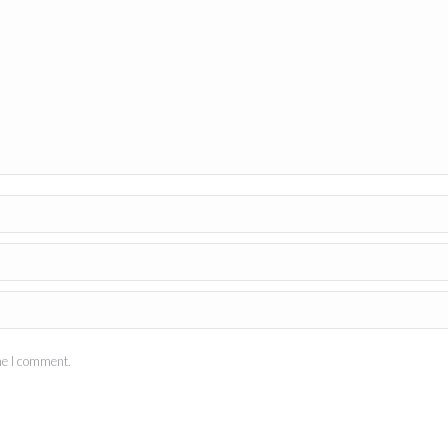
me I comment.