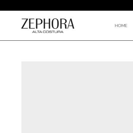
HOME
HOME